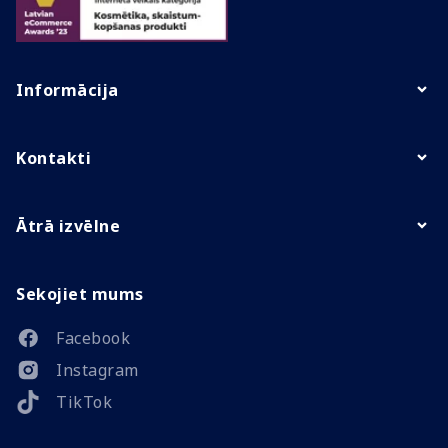
Informācija
Kontakti
Ātrā izvēlne
Sekojiet mums
Facebook
Instagram
TikTok