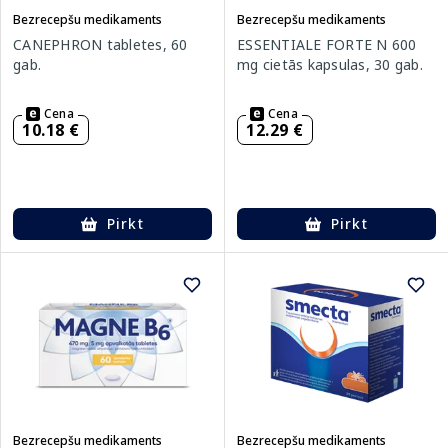
Bezrecepšu medikaments
Bezrecepšu medikaments
CANEPHRON tabletes, 60
ESSENTIALE FORTE N 600
gab.
mg cietās kapsulas, 30 gab.
Cena
Cena
10.18 €
12.29 €
Pirkt
Pirkt
Bezrecepšu medikaments
Bezrecepšu medikaments