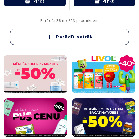
Pirkt
Pirkt
Parādīti 38 no 223 produktiem
Parādīt vairāk