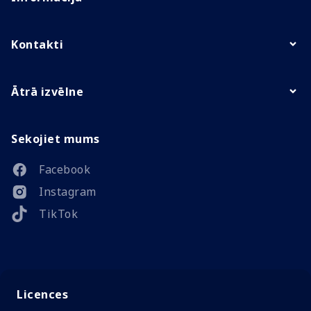
Kontakti
Ātrā izvēlne
Sekojiet mums
Facebook
Instagram
TikTok
Licences