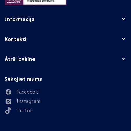
Informācija
Kontakti
Ātrā izvēlne
Sekojiet mums
Facebook
Instagram
TikTok