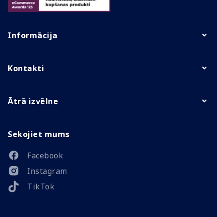
Informācija
Kontakti
Ātrā izvēlne
Sekojiet mums
Facebook
Instagram
TikTok