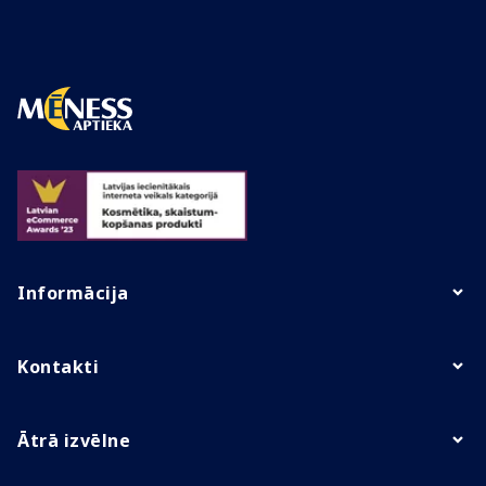
Informācija
Kontakti
Ātrā izvēlne