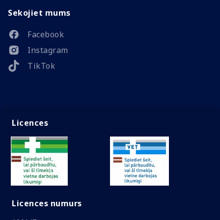
Sekojiet mums
Facebook
Instagram
TikTok
Licences
Licences numurs