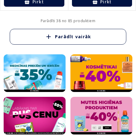
Pirkt
Pirkt
Parādīti 38 no 85 produktiem
Parādīt vairāk