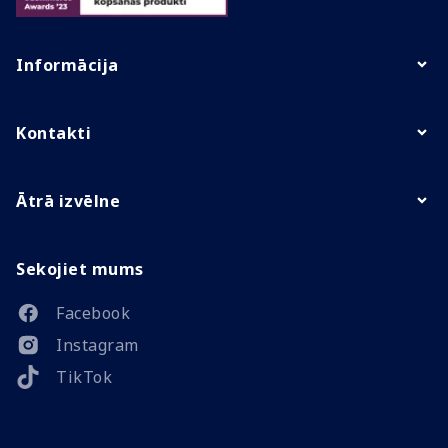
Informācija
Kontakti
Ātrā izvēlne
Sekojiet mums
Facebook
Instagram
TikTok