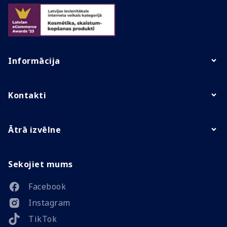
Informācija
Kontakti
Ātrā izvēlne
Sekojiet mums
Facebook
Instagram
TikTok