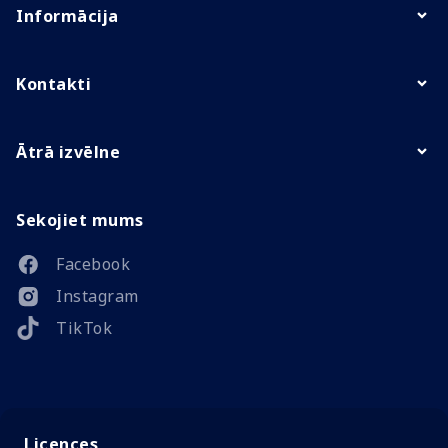
Informācija
Kontakti
Ātrā izvēlne
Sekojiet mums
Facebook
Instagram
TikTok
Licences