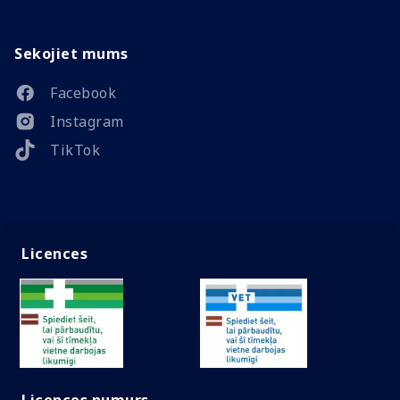
Sekojiet mums
Facebook
Instagram
TikTok
Licences