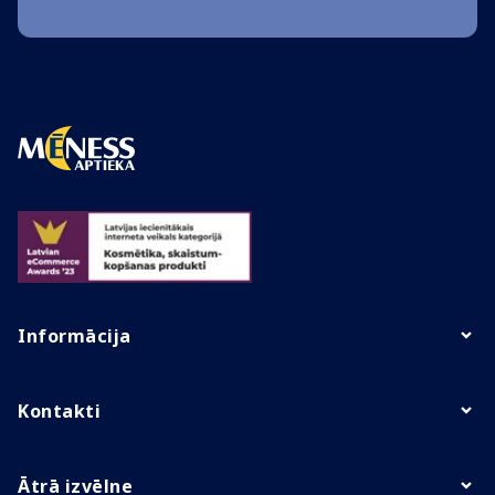
Informācija
Kontakti
Ātrā izvēlne